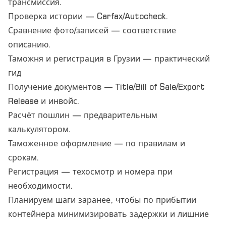
трансмиссия.
Проверка истории — Carfax/Autocheck.
Сравнение фото/записей — соответствие
описанию.
Таможня и регистрация в Грузии — практический
гид
Получение документов — Title/Bill of Sale/Export
Release и инвойс.
Расчёт пошлин — предварительным
калькулятором.
Таможенное оформление — по правилам и
срокам.
Регистрация — техосмотр и номера при
необходимости.
Планируем шаги заранее, чтобы по прибытии
контейнера минимизировать задержки и лишние