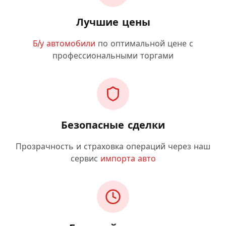
Лучшие цены
Б/у автомобили
по оптимальной цене с
профессиональными торгами
Безопасные сделки
Прозрачность и страховка операций через наш
сервис
импорта авто