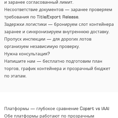
и заранее согласованный лимит.
Несоответствие документов — заранее проверяем
требования по Title/Export Release.
Задержки логистики — бронируем слот контейнера
заранее и синхронизируем внутреннюю доставку.
Пропуск инспекции — для дорогих лотов
организуем независимую проверку.
Нужна консультация?
Напишите нам — бесплатно подготовим план
торгов, график контейнера и прозрачный бюджет
по этапам.
Платформы — глубокое сравнение Copart vs IAAI
Обе платформы работают по прозрачным