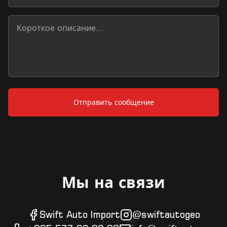
Отправить сообщение
Мы на связи
Swift Auto Import
@swiftautogeo