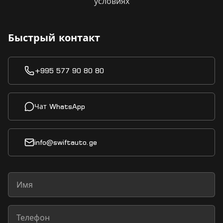
условиях
Быстрый контакт
+995 577 90 80 80
Чат WhatsApp
info@swiftauto.ge