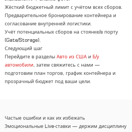
Жёсткий бюджетный лимит с учётом всех сборов.
Предварительное бронирование контейнера и
согласование внутренней логистики.
Учёт потенциальных сборов на стоянке/в порту
(Gate/Storage).
Следующий шаг
Перейдите в разделы
Авто из США
и
Б/у
автомобили
, затем свяжитесь с нами —
подготовим план торгов, график контейнера и
прозрачный бюджет под ваши цели.
Частые ошибки и как их избежать
Эмоциональные Live‑ставки — держим дисциплину