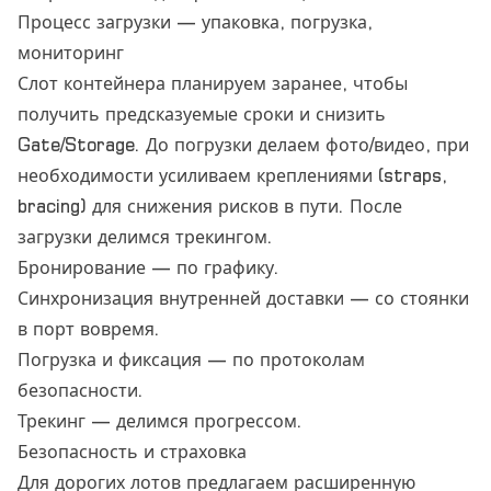
Процесс загрузки — упаковка, погрузка,
мониторинг
Слот контейнера планируем заранее, чтобы
получить предсказуемые сроки и снизить
Gate/Storage. До погрузки делаем фото/видео, при
необходимости усиливаем креплениями (straps,
bracing) для снижения рисков в пути. После
загрузки делимся трекингом.
Бронирование — по графику.
Синхронизация внутренней доставки — со стоянки
в порт вовремя.
Погрузка и фиксация — по протоколам
безопасности.
Трекинг — делимся прогрессом.
Безопасность и страховка
Для дорогих лотов предлагаем расширенную