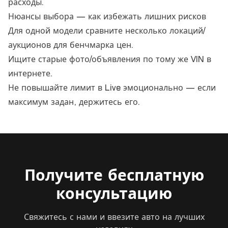
расходы.
Нюансы выбора — как избежать лишних рисков
Для одной модели сравните несколько локаций/
аукционов для бенчмарка цен.
Ищите старые фото/объявления по тому же VIN в
интернете.
Не повышайте лимит в Live эмоционально — если
максимум задан, держитесь его.
Получите бесплатную
консультацию
Свяжитесь с нами и ввезите авто на лучших