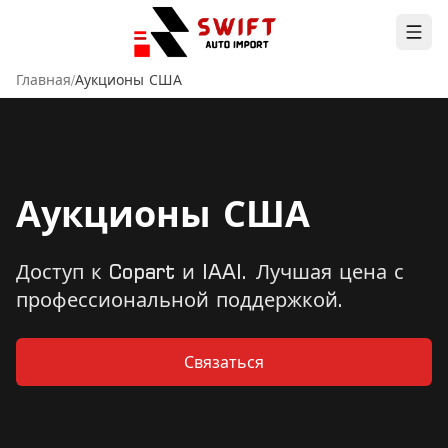
Главная
/
Аукционы США
Аукционы США
Доступ к Copart и IAAI. Лучшая цена с
профессиональной поддержкой.
Связаться