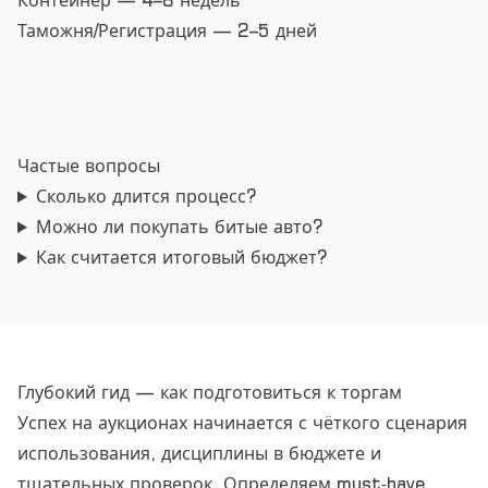
Контейнер — 4–8 недель
Таможня/Регистрация — 2–5 дней
Частые вопросы
Сколько длится процесс?
Можно ли покупать битые авто?
Как считается итоговый бюджет?
Глубокий гид — как подготовиться к торгам
Успех на аукционах начинается с чёткого сценария
использования, дисциплины в бюджете и
тщательных проверок. Определяем must‑have