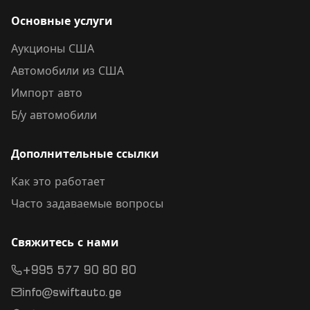
Основные услуги
Аукционы США
Автомобили из США
Импорт авто
Б/у автомобили
Дополнительные ссылки
Как это работает
Часто задаваемые вопросы
Свяжитесь с нами
+995 577 90 80 80
info@swiftauto.ge