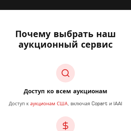
Почему выбрать наш
аукционный сервис
Доступ ко всем аукционам
Доступ к
аукционам США
, включая Copart и IAAI