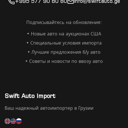
+995 577 90 80 80
info@swiftauto.ge
Подписывайтесь на обновления:
• Новые авто на аукционах США
• Специальные условия импорта
• Лучшие предложения б/у авто
• Советы и новости по ввозу авто
Swift Auto Import
Ваш надежный автоимпортер в Грузии