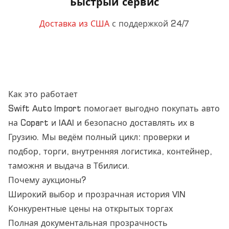
Быстрый сервис
Доставка из США
с поддержкой 24/7
Как это работает
Swift Auto Import помогает выгодно покупать авто
на Copart и IAAI и безопасно доставлять их в
Грузию. Мы ведём полный цикл: проверки и
подбор, торги, внутренняя логистика, контейнер,
таможня и выдача в Тбилиси.
Почему аукционы?
Широкий выбор и прозрачная история VIN
Конкурентные цены на открытых торгах
Полная документальная прозрачность