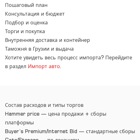
Пошаговый план
Консультация и бюджет
Подбор и оценка
Торги и покупка
Внутренняя доставка и контейнер
Таможня в Грузии и выдача
Хотите увидеть весь процесс импорта? Перейдите
в раздел
Импорт авто
.
Состав расходов и типы торгов
Hammer price — цена продажи + сборы
платформы
Buyer’s Premium/Internet Bid — стандартные сборы