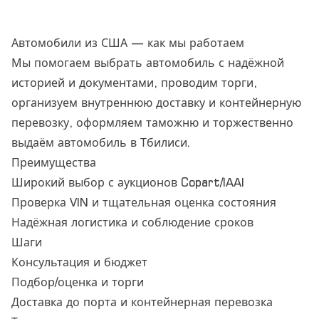
Автомобили из США — как мы работаем
Мы помогаем выбрать автомобиль с надёжной
историей и документами, проводим торги,
организуем внутреннюю доставку и контейнерную
перевозку, оформляем таможню и торжественно
выдаём автомобиль в Тбилиси.
Преимущества
Широкий выбор с аукционов Copart/IAAI
Проверка VIN и тщательная оценка состояния
Надёжная логистика и соблюдение сроков
Шаги
Консультация и бюджет
Подбор/оценка и торги
Доставка до порта и контейнерная перевозка