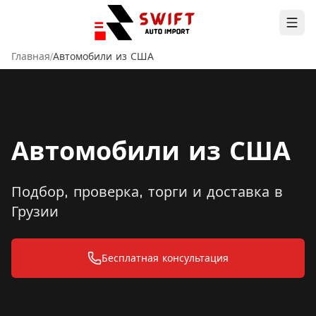
Главная
/
Автомобили из США
Автомобили из США
Подбор, проверка, торги и доставка в
Грузии
Бесплатная консультация