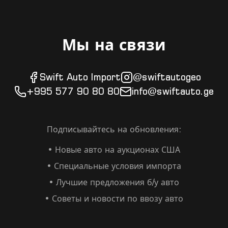
Мы на связи
Swift Auto Import
@swiftautogeo
+995 577 90 80 80
info@swiftauto.ge
Подписывайтесь на обновления:
• Новые авто на аукционах США
• Специальные условия импорта
• Лучшие предложения б/у авто
• Советы и новости по ввозу авто