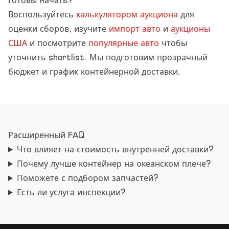
Готовы начать?
Воспользуйтесь
калькулятором аукциона
для
оценки сборов, изучите
импорт авто
и
аукционы
США
и посмотрите
популярные авто
чтобы
уточнить shortlist. Мы подготовим прозрачный
бюджет и график контейнерной доставки.
Расширенный FAQ
Что влияет на стоимость внутренней доставки?
Почему лучше контейнер на океанском плече?
Поможете с подбором запчастей?
Есть ли услуга инспекции?