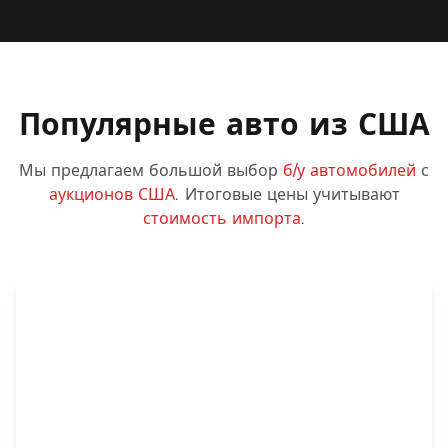
Популярные авто из США
Мы предлагаем большой выбор
б/у автомобилей
с
аукционов США
. Итоговые цены учитывают
стоимость импорта
.
До $5,000