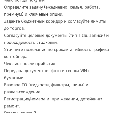
Чек‑лист до покупки
Определите задачу (ежедневно, семья, работа,
премиум) и ключевые опции.
Задайте бюджетный коридор и согласуйте лимиты
до торгов.
Согласуйте целевые документы (тип Title, записи) и
необходимость страховки.
Уточните пожелания по срокам и гибкость графика
контейнера.
Чек‑лист после прибытия
Передача документов, фото и сверка VIN с
бумагами.
Базовое ТО (жидкости, фильтры, шины) и
развал‑схождение.
Регистрация/номера и, при желании, детейлинг/
ремонт.