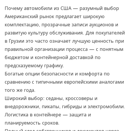
Почему автомобили из США — разумный выбор
Американский рынок предлагает широкую
комплектацию, прозрачные записи аукционов и
развитую культуру обслуживания. Для покупателей
в Грузии это часто означает лучшую ценность при
правильной организации процесса — с понятным
бюджетом и контейнерной доставкой по
предсказуемому графику.
Богатые опции безопасности и комфорта по
сравнению с типичными европейскими аналогами
того же года.
Широкий выбор: седаны, кроссоверы и
внедорожники, пикапы, гибриды и электромобили.
Логистика в контейнере — защита и
планируемость сроков.