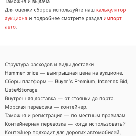
Таможня и выдача
Для оценки сборов используйте наш
калькулятор
аукциона
и подробнее смотрите раздел
импорт
авто
.
Структура расходов и виды доставки
Hammer price — выигрышная цена на аукционе.
Сборы платформ — Buyer’s Premium, Internet Bid,
Gate/Storage.
Внутренняя доставка — от стоянки до порта.
Морская перевозка — контейнер.
Таможня и регистрация — по местным правилам.
Контейнерная перевозка — когда использовать?
Контейнер подходит для дорогих автомобилей,