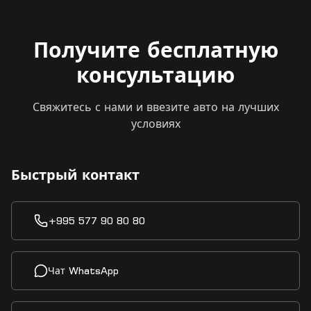
Получите бесплатную
консультацию
Свяжитесь с нами и ввезите авто на лучших
условиях
Быстрый контакт
+995 577 90 80 80
Чат WhatsApp