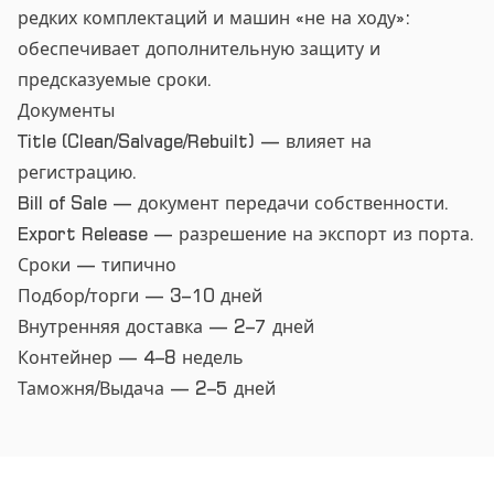
редких комплектаций и машин «не на ходу»:
обеспечивает дополнительную защиту и
предсказуемые сроки.
Документы
Title (Clean/Salvage/Rebuilt) — влияет на
регистрацию.
Bill of Sale — документ передачи собственности.
Export Release — разрешение на экспорт из порта.
Сроки — типично
Подбор/торги — 3–10 дней
Внутренняя доставка — 2–7 дней
Контейнер — 4–8 недель
Таможня/Выдача — 2–5 дней