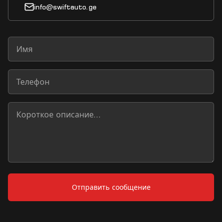
info@swiftauto.ge
Отправить сообщение