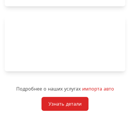
До $20,000
Подробнее о наших услугах
импорта авто
Узнать детали