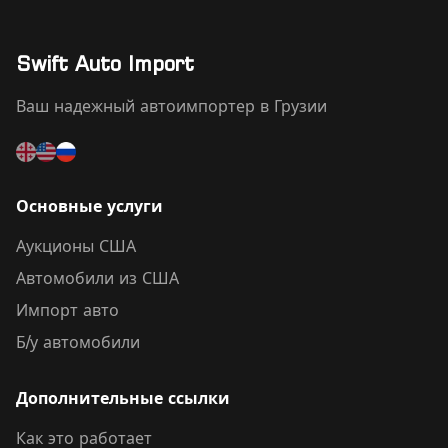
Swift Auto Import
Ваш надежный автоимпортер в Грузии
Основные услуги
Аукционы США
Автомобили из США
Импорт авто
Б/у автомобили
Дополнительные ссылки
Как это работает