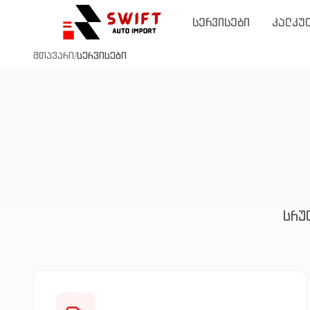
სერვისები
კალკუ
მთავარი
/
სერვისები
სრუ