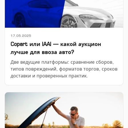
17.05.2025
Copart или IAAI — какой аукцион
лучше для ввоза авто?
Две ведущие платформы: сравнение сборов,
типов повреждений, форматов торгов, сроков
доставки и проверенных практик.