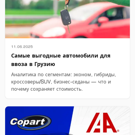
11.06.2025
Самые выгодные автомобили для
ввоза в Грузию
Аналитика по сегментам: эконом, гибриды,
кроссоверы/SUV, бизнес-седаны — что и
почему сохраняет стоимость.