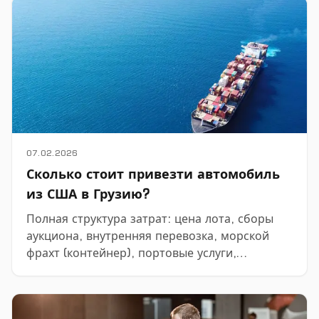
07.02.2026
Сколько стоит привезти автомобиль
из США в Грузию?
Полная структура затрат: цена лота, сборы
аукциона, внутренняя перевозка, морской
фрахт (контейнер), портовые услуги,
таможня, страхование и прочее.