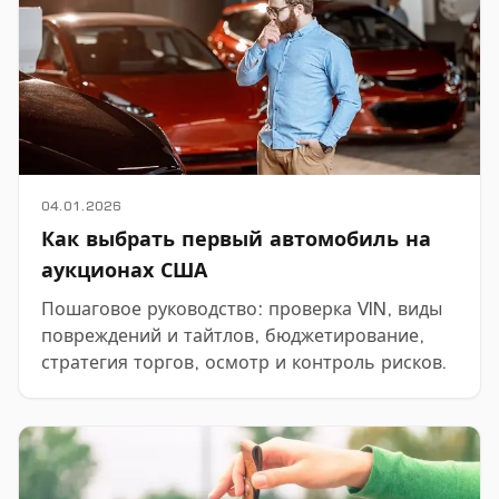
04.01.2026
Как выбрать первый автомобиль на
аукционах США
Пошаговое руководство: проверка VIN, виды
повреждений и тайтлов, бюджетирование,
стратегия торгов, осмотр и контроль рисков.