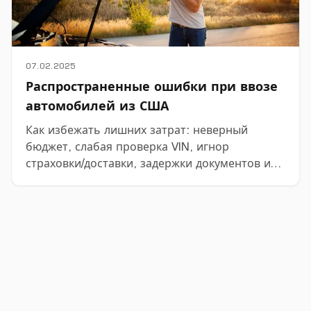
07.02.2025
Распространенные ошибки при ввозе
автомобилей из США
Как избежать лишних затрат: неверный
бюджет, слабая проверка VIN, игнор
страховки/доставки, задержки документов и
др.